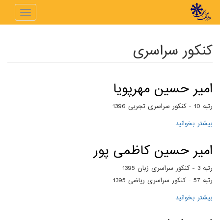
رفتن به محتوای اصلی
Toggle
navigation
کنکور سراسری
امیر حسین مهرپویا
رتبه 10 - کنکور سراسری تجربی 1396
بیشتر بخوانید
درباره امیر حسین مهرپویا
امیر حسین کاظمی پور
رتبه 3 - کنکور سراسری زبان 1395
رتبه 57 - کنکور سراسری ریاضی 1395
بیشتر بخوانید
درباره امیر حسین کاظمی پور