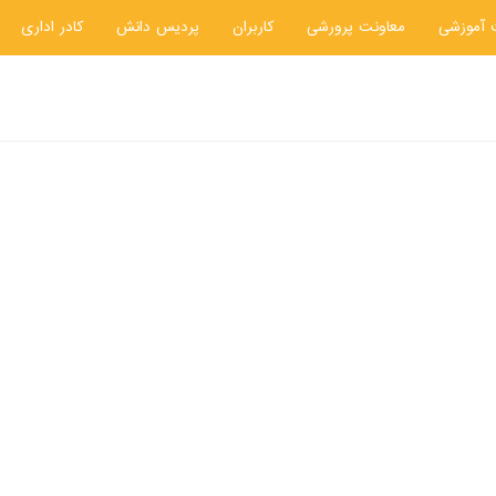
 آموزشی
معاونت پرورشی
کاربران
پردیس دانش
کادر اداری