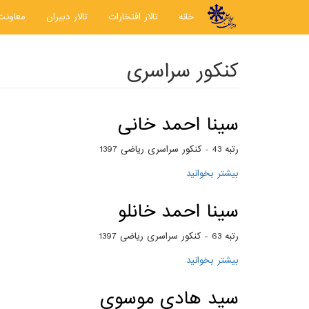
رفتن به محتوای اصلی
خانه
تالار افتخارات
تالار دبیران
معاونت
کنکور سراسری
سینا احمد خانی
رتبه 43 - کنکور سراسری ریاضی 1397
بیشتر بخوانید
درباره سینا احمد خانی
سینا احمد خانلو
رتبه 63 - کنکور سراسری ریاضی 1397
بیشتر بخوانید
درباره سینا احمد خانلو
سید هادی موسوی