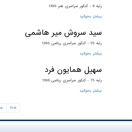
رتبه 8 - کنکور سراسری هنر 1396
بیشتر بخوانید
درباره سید هادی موسوی
سید سروش میر هاشمی
رتبه 55 - کنکور سراسری ریاضی 1396
بیشتر بخوانید
درباره سید سروش میر هاشمی
سهیل همایون فرد
رتبه 75 - کنکور سراسری ریاضی 1398
بیشتر بخوانید
درباره سهیل همایون فرد
us
first