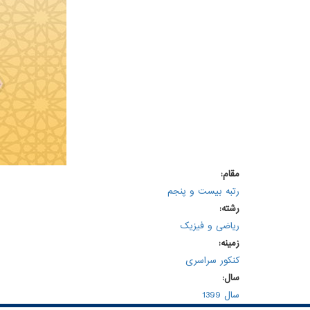
مقام:
رتبه بیست و پنجم
رشته:
ریاضی و فیزیک
زمینه:
کنکور سراسری
سال:
سال 1399