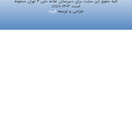
کلیه حقوق این سایت برای دبیرستان علامه حلی ۴ تهران محفوظ
است. ۱۴۰۳-2024
طراحی و توسعه
الیت