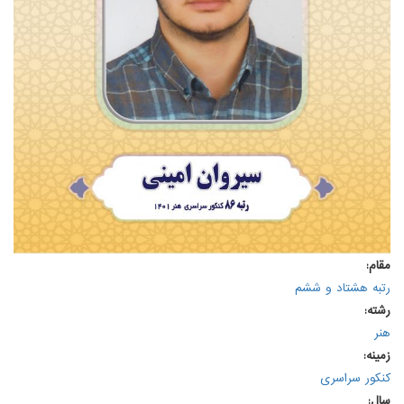
مقام:
رتبه هشتاد و ششم
رشته:
هنر
زمینه:
کنکور سراسری
سال: