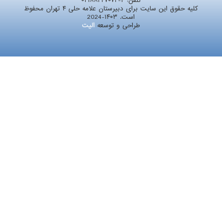
تلفن:
۰۲۱۸۸۲۴۷۰۷۲-۴
کلیه حقوق این سایت برای دبیرستان علامه حلی ۴ تهران محفوظ
است. ۱۴۰۳-2024
طراحی و توسعه
الیت