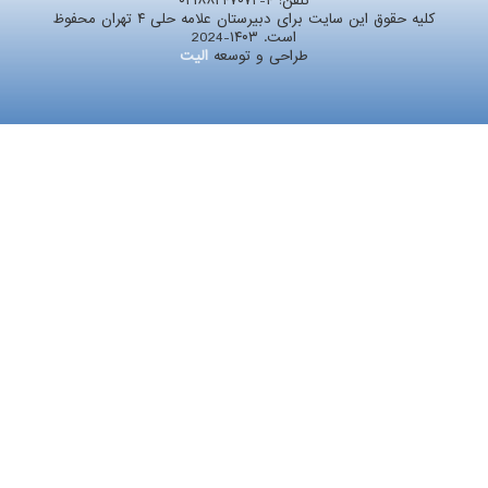
تلفن:
۰۲۱۸۸۲۴۷۰۷۲-۴
کلیه حقوق این سایت برای دبیرستان علامه حلی ۴ تهران محفوظ
است. ۱۴۰۳-2024
طراحی و توسعه
الیت