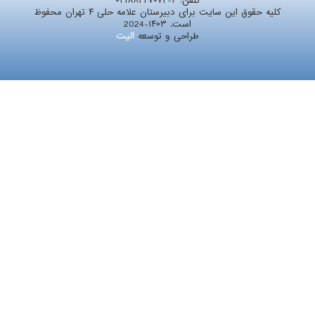
تلفن:
۰۲۱۸۸۲۴۷۰۷۲-۴
کلیه حقوق این سایت برای دبیرستان علامه حلی ۴ تهران محفوظ
است. ۱۴۰۳-2024
طراحی و توسعه
الیت