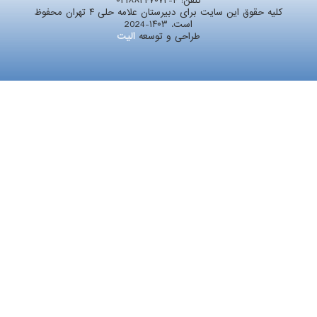
تلفن:
۰۲۱۸۸۲۴۷۰۷۲-۴
کلیه حقوق این سایت برای دبیرستان علامه حلی ۴ تهران محفوظ
است. ۱۴۰۳-2024
طراحی و توسعه
الیت