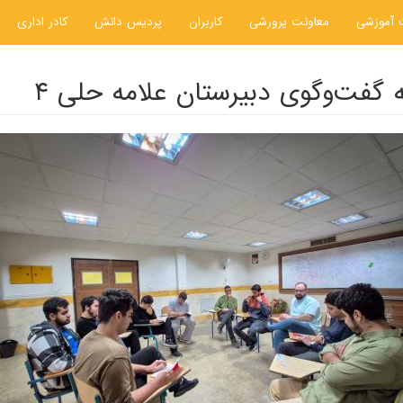
 آموزشی
معاونت پرورشی
کاربران
پردیس دانش
کادر اداری
ه گفت‌وگوی دبیرستان علامه حلی ۴