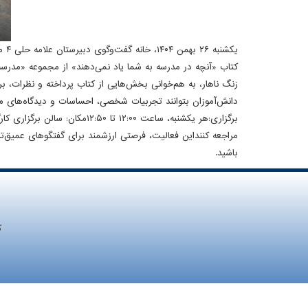
یکش
کتاب «آنچه در مدرسه به شما یاد نمی‌دهند» از مجموعه «مدرسه
زنگ ناهار، به هم‌خوانی بخش‌هایی از کتاب پرداخته و نظرات، بر
دانش‌آموزان بتوانند تجربیات شخصی، احساسات و دیدگاه‌های مرت
مراجعه کننداین فعالیت، فرصتی ارزشمند برای گفتگوهای عمیق‌ت
باشید.
ک