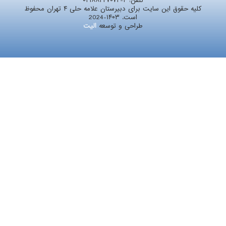
تلفن:
۰۲۱۸۸۲۴۷۰۷۲-۴
کلیه حقوق این سایت برای دبیرستان علامه حلی ۴ تهران محفوظ
است. ۱۴۰۳-2024
طراحی و توسعه
الیت