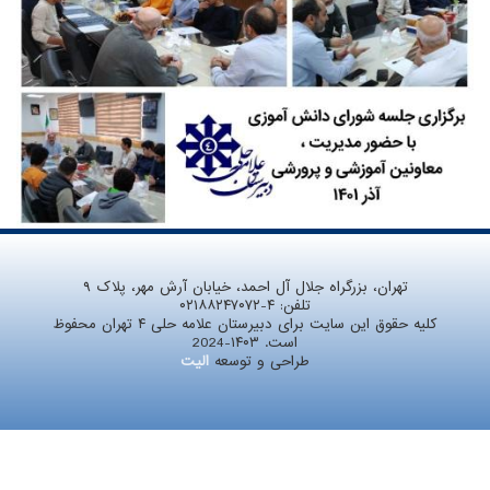
تهران، بزرگراه جلال آل احمد، خیابان آرش مهر، پلاک ۹
تلفن:
۰۲۱۸۸۲۴۷۰۷۲-۴
کلیه حقوق این سایت برای دبیرستان علامه حلی ۴ تهران محفوظ
است. ۱۴۰۳-2024
طراحی و توسعه
الیت