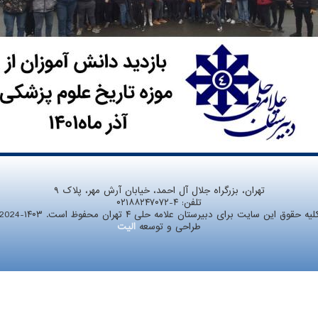
تهران، بزرگراه جلال آل احمد، خیابان آرش مهر، پلاک ۹
تلفن:
۰۲۱۸۸۲۴۷۰۷۲-۴
لیه حقوق این سایت برای دبیرستان علامه حلی ۴ تهران محفوظ است. ۱۴۰۳-2024
طراحی و توسعه
الیت