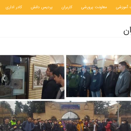
 آموزشی
معاونت پرورشی
کاربران
پردیس دانش
کادر اداری
ان