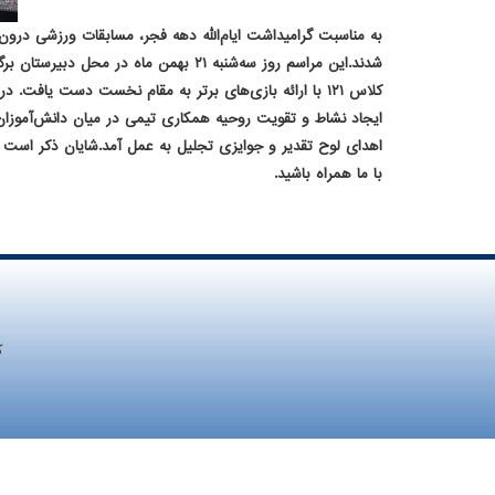
ایجاد نشاط و تقویت روحیه همکاری تیمی در میان دانش‌آموزان و 
اهدای لوح تقدیر و جوایزی تجلیل به عمل آمد.شایان ذکر است در
با ما همراه باشید.
ک