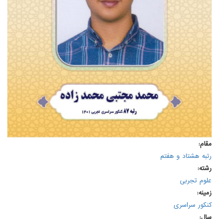
مقام:
رتبه هشتاد و هفتم
رشته:
علوم تجربی
زمینه:
کنکور سراسری
سال: