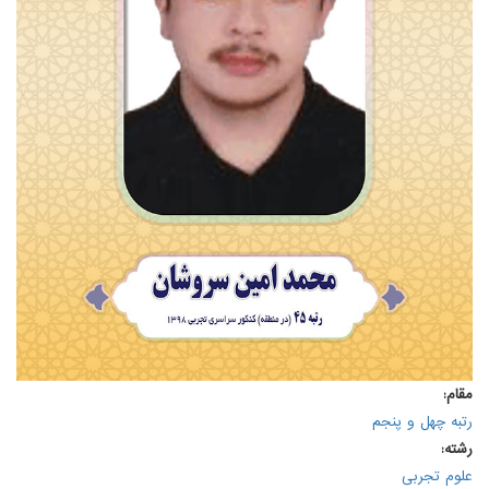
مقام:
رتبه چهل و پنجم
رشته:
علوم تجربی