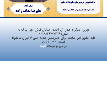
تهران، بزرگراه جلال آل احمد، خیابان آرش مهر، پلاک ۹
تلفن:
۰۲۱۸۸۲۴۷۰۷۲-۴
کلیه حقوق این سایت برای دبیرستان علامه حلی ۴ تهران محفوظ
است. ۱۴۰۳-2024
طراحی و توسعه
الیت