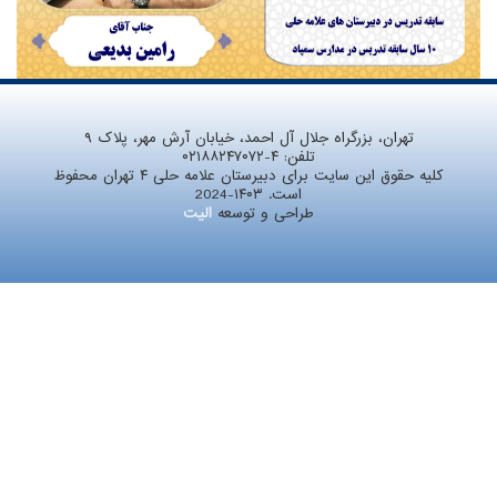
تهران، بزرگراه جلال آل احمد، خیابان آرش مهر، پلاک ۹
تلفن:
۰۲۱۸۸۲۴۷۰۷۲-۴
کلیه حقوق این سایت برای دبیرستان علامه حلی ۴ تهران محفوظ
است. ۱۴۰۳-2024
طراحی و توسعه
الیت