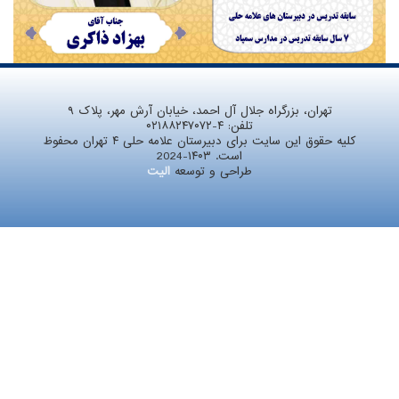
تهران، بزرگراه جلال آل احمد، خیابان آرش مهر، پلاک ۹
تلفن:
۰۲۱۸۸۲۴۷۰۷۲-۴
کلیه حقوق این سایت برای دبیرستان علامه حلی ۴ تهران محفوظ
است. ۱۴۰۳-2024
طراحی و توسعه
الیت