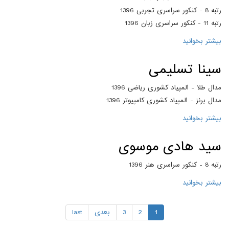
رتبه 8 - کنکور سراسری تجربی 1396
رتبه 11 - کنکور سراسری زبان 1396
بیشتر بخوانید
درباره عباس میرزاپور
سینا تسلیمی
مدال طلا - المپیاد کشوری ریاضی 1396
مدال برنز - المپیاد کشوری کامپیوتر 1396
بیشتر بخوانید
درباره سینا تسلیمی
سید هادی موسوی
رتبه 8 - کنکور سراسری هنر 1396
بیشتر بخوانید
درباره سید هادی موسوی
1
2
3
بعدی
last