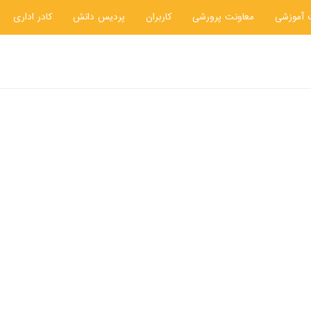
 آموزشی
معاونت پرورشی
کاربران
پردیس دانش
کادر اداری