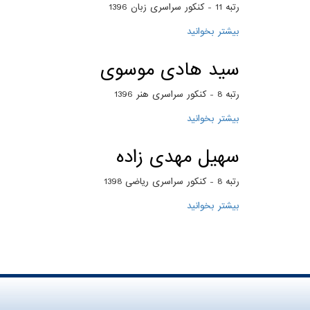
رتبه 11 - کنکور سراسری زبان 1396
بیشتر بخوانید
درباره عباس میرزاپور
سید هادی موسوی
رتبه 8 - کنکور سراسری هنر 1396
بیشتر بخوانید
درباره سید هادی موسوی
سهیل مهدی زاده
رتبه 8 - کنکور سراسری ریاضی 1398
بیشتر بخوانید
درباره سهیل مهدی زاده