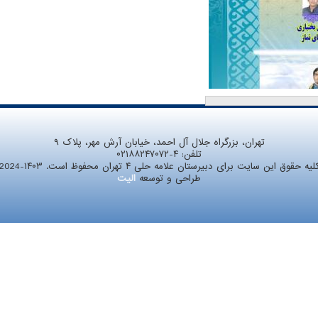
تهران، بزرگراه جلال آل احمد، خیابان آرش مهر، پلاک ۹
تلفن:
۰۲۱۸۸۲۴۷۰۷۲-۴
لیه حقوق این سایت برای دبیرستان علامه حلی ۴ تهران محفوظ است. ۱۴۰۳-2024
طراحی و توسعه
الیت