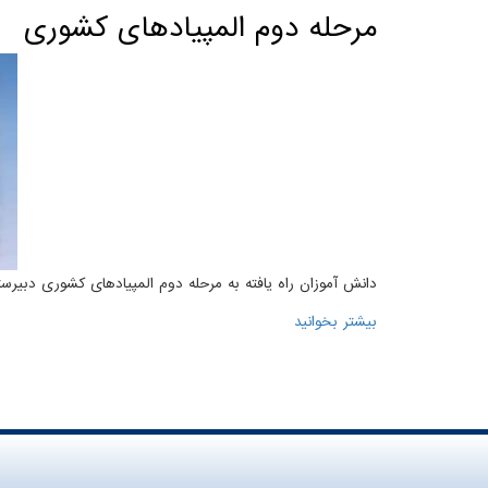
مرحله دوم المپیادهای کشوری
دانش آموزان راه یافته به مرحله دوم المپیادهای کشوری دبیرستا
بیشتر بخوانید
درباره مرحله دوم المپیادهای کشوری