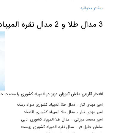
بیشتر بخوانید
درباره سال تولید، پشتیبانی ها، مانع زدایی ها گرام
3 مدال طلا و 2 مدال نقره المپیاد کشوری
افتخار آفرینی دانش آموزان عزیز در المپیاد کشوری را خدمت خانواده بزرگ علامه
امیر مهدی تبار - مدال طلا المپیاد کشوری سواد رسانه
امیر مهدی تبار - مدال طلا المپیاد کشوری اقتصاد
امیر محمد مرزانی - مدال طلا المپیاد کشوری ادبی
سامان جلیل فر - مدال نقره المپیاد کشوری زیست