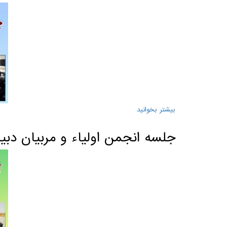
بیشتر بخوانید
درباره جلسه انتخابات شورای دانش آموزی
جلسه انجمن اولیاء و مربیان دبیر