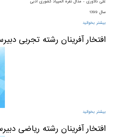
علی دلاوری - مدال نقره المپیاد کشوری ادبی
سال 1399
بیشتر بخوانید
درباره 3 مدال طلا و 2 مدال نقره المپیاد کشوری
افتخار آفرینان رشته تجربی دبیرستان علامه حلی
بیشتر بخوانید
درباره افتخار آفرینان رشته تجربی دبیرستان علامه حلی 4 - کنکور سراس
افتخار آفرینان رشته ریاضی دبیرستان علامه حلی