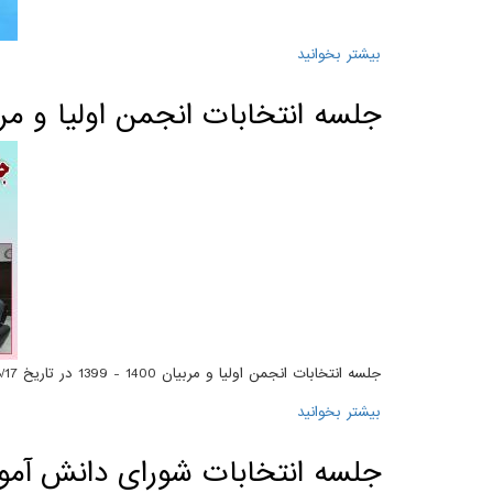
بیشتر بخوانید
درباره افتخار آفرینان رشته انسانی دبیرستان علامه حلی 4 - کنکور سرا
جلسه انتخابات انجمن اولیا و مربیان 1400 
جلسه انتخابات انجمن اولیا و مربیان 1400 - 1399 در تاریخ 1399/8/17 برگزار گردید.
بیشتر بخوانید
درباره جلسه انتخابات انجمن اولیا و مربیان 1400 - 1399
جلسه انتخابات شورای دانش آمو