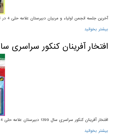
آخرین جلسه انجمن اولیاء و مربیان دبیرستان علامه حلی 4 در تاریخ 1399/7/7 برگزار گردید.
بیشتر بخوانید
درباره جلسه انجمن اولیاء و مربیان دبیرستان علام
افتخار آفرینان کنکور سراسری سال 99
افتخار آفرینان کنکور سراسری سال 1399 دبیرستان علامه حلی 4
بیشتر بخوانید
درباره افتخار آفرینان کنکور سراسری سال 1399