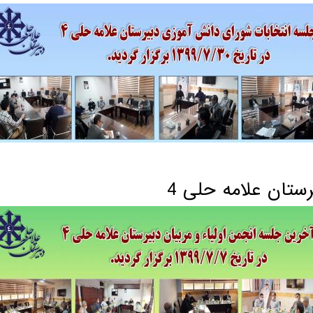
ستان علامه حلی 4