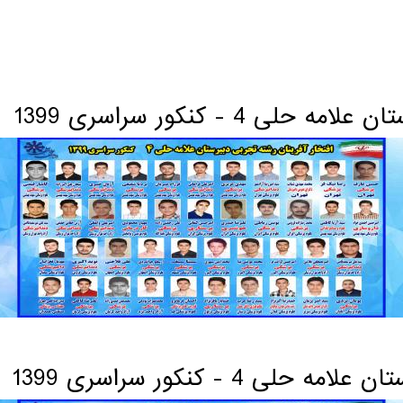
 4 - کنکور سراسری 1399
ری 1399
 4 - کنکور سراسری 1399