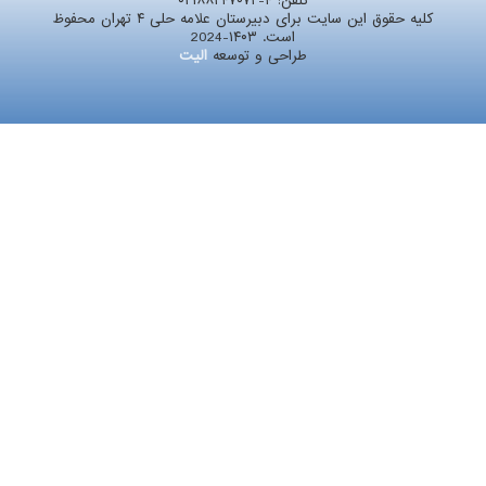
تلفن:
۰۲۱۸۸۲۴۷۰۷۲-۴
کلیه حقوق این سایت برای دبیرستان علامه حلی ۴ تهران محفوظ
است. ۱۴۰۳-2024
طراحی و توسعه
الیت