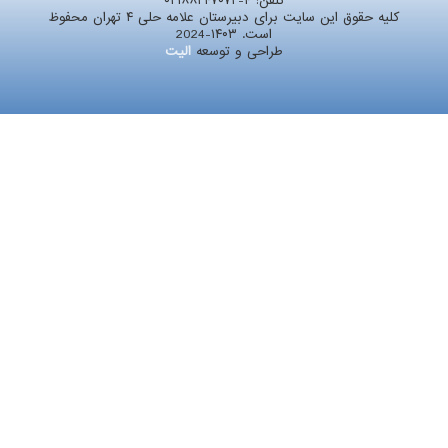
تلفن:
۰۲۱۸۸۲۴۷۰۷۲-۴
کلیه حقوق این سایت برای دبیرستان علامه حلی ۴ تهران محفوظ
است. ۱۴۰۳-2024
طراحی و توسعه
الیت