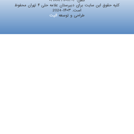
تلفن:
۰۲۱۸۸۲۴۷۰۷۲-۴
کلیه حقوق این سایت برای دبیرستان علامه حلی ۴ تهران محفوظ
است. ۱۴۰۳-2024
طراحی و توسعه
الیت